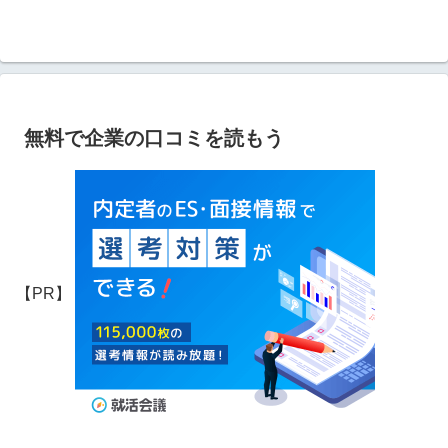
無料で企業の口コミを読もう
【PR】