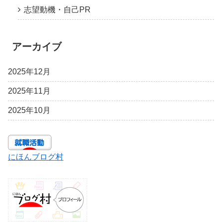
志望動機・自己PR
アーカイブ
2025年12月
2025年11月
2025年10月
にほんブログ村