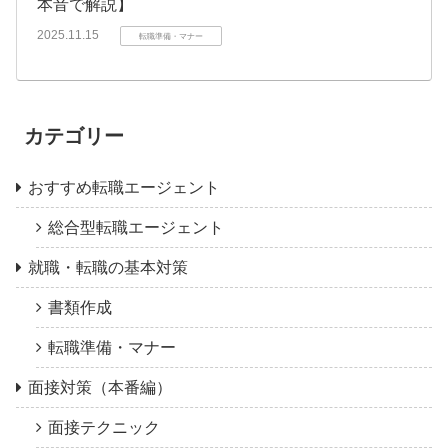
本音で解説】
2025.11.15
転職準備・マナー
カテゴリー
おすすめ転職エージェント
総合型転職エージェント
就職・転職の基本対策
書類作成
転職準備・マナー
面接対策（本番編）
面接テクニック