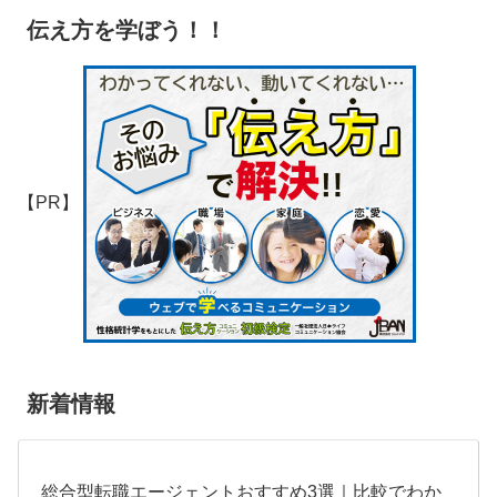
伝え方を学ぼう！！
【PR】
新着情報
総合型転職エージェントおすすめ3選｜比較でわか