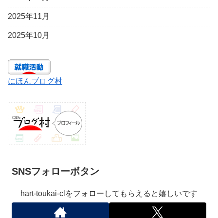
2025年11月
2025年10月
にほんブログ村
SNSフォローボタン
hart-toukai-clをフォローしてもらえると嬉しいです