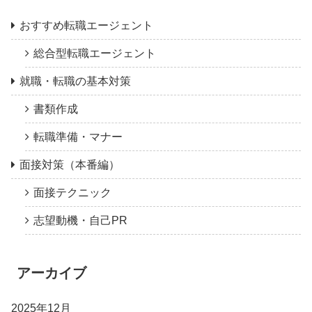
おすすめ転職エージェント
総合型転職エージェント
就職・転職の基本対策
書類作成
転職準備・マナー
面接対策（本番編）
面接テクニック
志望動機・自己PR
アーカイブ
2025年12月