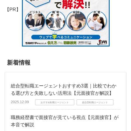
【PR】
新着情報
総合型転職エージェントおすすめ3選｜比較でわか
る選び方と失敗しない活用法【元面接官が解説】
2025.12.09
おすすめ転職エージェント
総合型転職エージェント
職務経歴書で面接官が見ている視点【元面接官】が
本音で解説