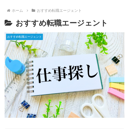
ホーム
おすすめ転職エージェント
おすすめ転職エージェント
おすすめ転職エージェント