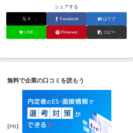
シェアする
X
Facebook
はてブ
LINE
Pinterest
コピー
無料で企業の口コミを読もう
【PR】