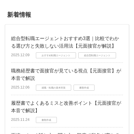
新着情報
総合型転職エージェントおすすめ3選｜比較でわか
る選び方と失敗しない活用法【元面接官が解説】
2025.12.09
おすすめ転職エージェント
総合型転職エージェント
職務経歴書で面接官が見ている視点【元面接官】が
本音で解説
2025.12.06
就職・転職の基本対策
書類作成
履歴書でよくあるミスと改善ポイント【元面接官が
本音で解説】
2025.11.24
書類作成