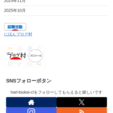
2025年11月
2025年10月
にほんブログ村
SNSフォローボタン
hart-toukai-clをフォローしてもらえると嬉しいです