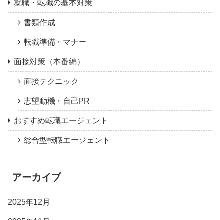
就職・転職の基本対策
書類作成
転職準備・マナー
面接対策（本番編）
面接テクニック
志望動機・自己PR
おすすめ転職エージェント
総合型転職エージェント
アーカイブ
2025年12月